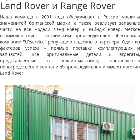
Land Rover и Range Rover
Наша команда с 2001 года обслуживает в России машины
знаменитой британской марки, а также реализует запасные
части на все модели Лэнд Ровер и Рэйндж Ровер. Четкое
взаимодействие с английским производителем обеспечило
компании "LRservice" репутацию надежного партнера. Один из
факторов успеха - прямые поставки комплектующих и
запчастей. Все оригинальные детали и агрегаты,
представленные в онлайн-магазине, поставляются
непосредственно компанией-производителем и имеют логотип
Land Rover.