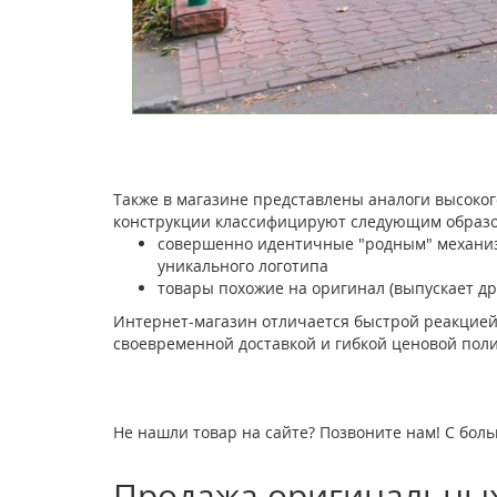
Также в магазине представлены аналоги высоког
конструкции классифицируют следующим образо
совершенно идентичные "родным" механизм
уникального логотипа
товары похожие на оригинал (выпускает др
Интернет-магазин отличается быстрой реакцией
своевременной доставкой и гибкой ценовой поли
Не нашли товар на сайте? Позвоните нам! С боль
Продажа оригинальных