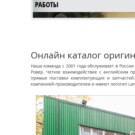
РАБОТЫ
Онлайн каталог оригин
Наша команда с 2001 года обслуживает в Росси
Ровер. Четкое взаимодействие с английским п
КУЗОВНОЙ РЕМОНТ LAND ROVER
прямые поставки комплектующих и запчастей.
компанией-производителем и имеют логотип Lan