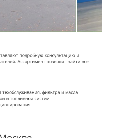
тавляют подробную консультацию и
ателей. Ассортимент позволит найти все
 техобслуживания, фильтра и масла
ной и топливной систем
иционирования
 Москве