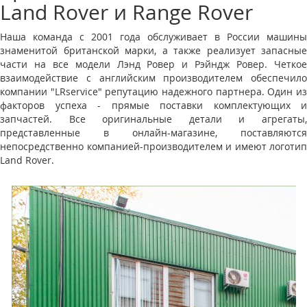
Land Rover и Range Rover
Наша команда с 2001 года обслуживает в России машины
знаменитой британской марки, а также реализует запасные
части на все модели Лэнд Ровер и Рэйндж Ровер. Четкое
взаимодействие с английским производителем обеспечило
компании "LRservice" репутацию надежного партнера. Один из
факторов успеха - прямые поставки комплектующих и
запчастей. Все оригинальные детали и агрегаты,
представленные в онлайн-магазине, поставляются
непосредственно компанией-производителем и имеют логотип
Land Rover.