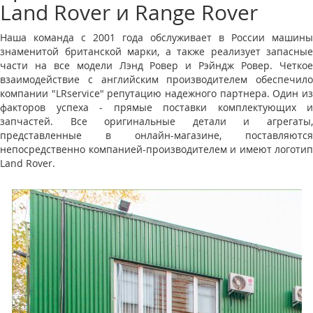
Land Rover и Range Rover
Наша команда с 2001 года обслуживает в России машины
знаменитой британской марки, а также реализует запасные
части на все модели Лэнд Ровер и Рэйндж Ровер. Четкое
взаимодействие с английским производителем обеспечило
компании "LRservice" репутацию надежного партнера. Один из
факторов успеха - прямые поставки комплектующих и
запчастей. Все оригинальные детали и агрегаты,
представленные в онлайн-магазине, поставляются
непосредственно компанией-производителем и имеют логотип
Land Rover.