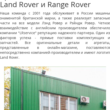
Land Rover и Range Rover
Наша команда с 2001 года обслуживает в России машины
знаменитой британской марки, а также реализует запасные
части на все модели Лэнд Ровер и Рэйндж Ровер. Четкое
взаимодействие с английским производителем обеспечило
компании "LRservice" репутацию надежного партнера. Один из
факторов успеха - прямые поставки комплектующих и
запчастей. Все оригинальные детали и агрегаты,
представленные в онлайн-магазине, поставляются
непосредственно компанией-производителем и имеют логотип
Land Rover.