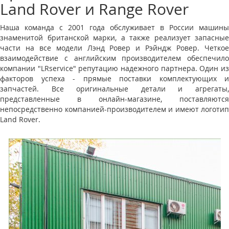
Land Rover и Range Rover
Наша команда с 2001 года обслуживает в России машины
знаменитой британской марки, а также реализует запасные
части на все модели Лэнд Ровер и Рэйндж Ровер. Четкое
взаимодействие с английским производителем обеспечило
компании "LRservice" репутацию надежного партнера. Один из
факторов успеха - прямые поставки комплектующих и
запчастей. Все оригинальные детали и агрегаты,
представленные в онлайн-магазине, поставляются
непосредственно компанией-производителем и имеют логотип
Land Rover.