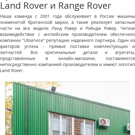
Land Rover и Range Rover
Наша команда с 2001 года обслуживает в России машины
знаменитой британской марки, а также реализует запасные
части на все модели Лэнд Ровер и Рэйндж Ровер. Четкое
взаимодействие с английским производителем обеспечило
компании "LRservice" репутацию надежного партнера. Один из
факторов успеха - прямые поставки комплектующих и
запчастей. Все оригинальные детали и агрегаты,
представленные в онлайн-магазине, поставляются
непосредственно компанией-производителем и имеют логотип
Land Rover.