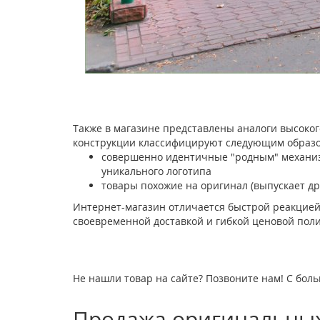
Также в магазине представлены аналоги высоког
конструкции классифицируют следующим образо
совершенно идентичные "родным" механизм
уникального логотипа
товары похожие на оригинал (выпускает др
Интернет-магазин отличается быстрой реакцией
своевременной доставкой и гибкой ценовой поли
Не нашли товар на сайте? Позвоните нам! С боль
Продажа оригинальных