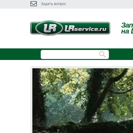
Задать вопрос
За
на 
ОРИГИНАЛЬНЫЕ И НЕОРИГИНАЛ