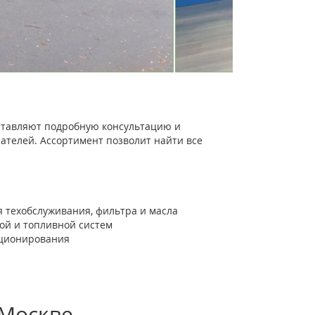
тавляют подробную консультацию и
ателей. Ассортимент позволит найти все
 техобслуживания, фильтра и масла
ной и топливной систем
иционирования
 Москве