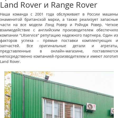
Land Rover и Range Rover
Наша команда с 2001 года обслуживает в России машины
знаменитой британской марки, а также реализует запасные
части на все модели Лэнд Ровер и Рэйндж Ровер. Четкое
взаимодействие с английским производителем обеспечило
компании "LRservice" репутацию надежного партнера. Один из
факторов успеха - прямые поставки комплектующих и
запчастей. Все оригинальные детали и агрегаты,
представленные в онлайн-магазине, поставляются
непосредственно компанией-производителем и имеют логотип
Land Rover.