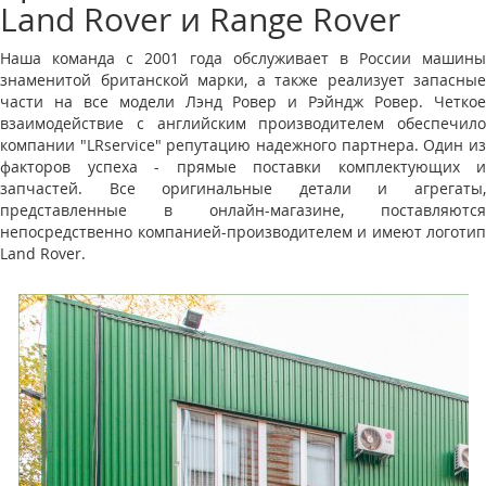
Land Rover и Range Rover
Наша команда с 2001 года обслуживает в России машины
знаменитой британской марки, а также реализует запасные
части на все модели Лэнд Ровер и Рэйндж Ровер. Четкое
взаимодействие с английским производителем обеспечило
компании "LRservice" репутацию надежного партнера. Один из
факторов успеха - прямые поставки комплектующих и
запчастей. Все оригинальные детали и агрегаты,
представленные в онлайн-магазине, поставляются
непосредственно компанией-производителем и имеют логотип
Land Rover.