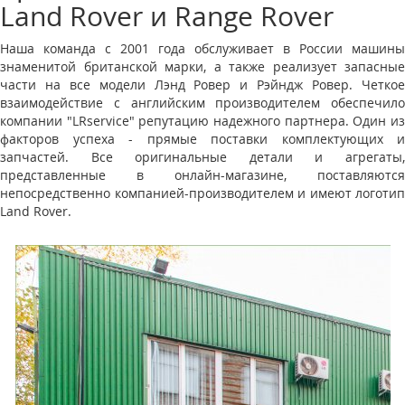
Land Rover и Range Rover
Наша команда с 2001 года обслуживает в России машины
знаменитой британской марки, а также реализует запасные
части на все модели Лэнд Ровер и Рэйндж Ровер. Четкое
взаимодействие с английским производителем обеспечило
компании "LRservice" репутацию надежного партнера. Один из
факторов успеха - прямые поставки комплектующих и
запчастей. Все оригинальные детали и агрегаты,
представленные в онлайн-магазине, поставляются
непосредственно компанией-производителем и имеют логотип
Land Rover.