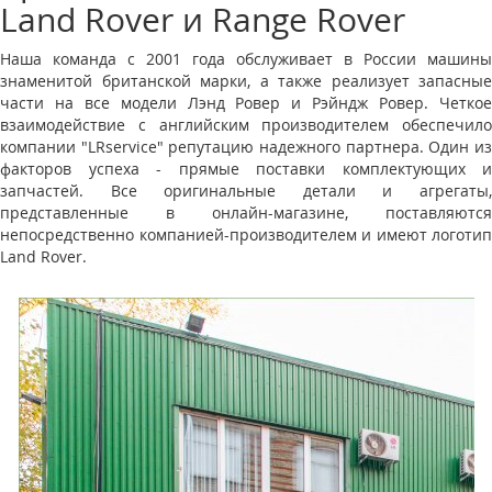
Land Rover и Range Rover
Наша команда с 2001 года обслуживает в России машины
знаменитой британской марки, а также реализует запасные
части на все модели Лэнд Ровер и Рэйндж Ровер. Четкое
взаимодействие с английским производителем обеспечило
компании "LRservice" репутацию надежного партнера. Один из
факторов успеха - прямые поставки комплектующих и
запчастей. Все оригинальные детали и агрегаты,
представленные в онлайн-магазине, поставляются
непосредственно компанией-производителем и имеют логотип
Land Rover.