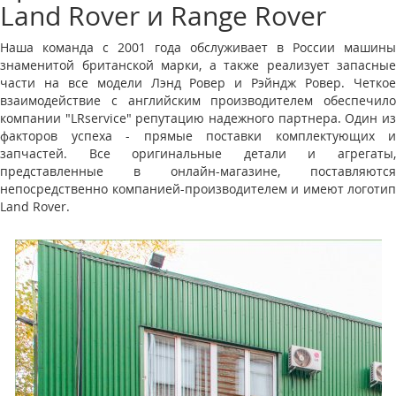
Land Rover и Range Rover
Наша команда с 2001 года обслуживает в России машины
знаменитой британской марки, а также реализует запасные
части на все модели Лэнд Ровер и Рэйндж Ровер. Четкое
взаимодействие с английским производителем обеспечило
компании "LRservice" репутацию надежного партнера. Один из
факторов успеха - прямые поставки комплектующих и
запчастей. Все оригинальные детали и агрегаты,
представленные в онлайн-магазине, поставляются
непосредственно компанией-производителем и имеют логотип
Land Rover.