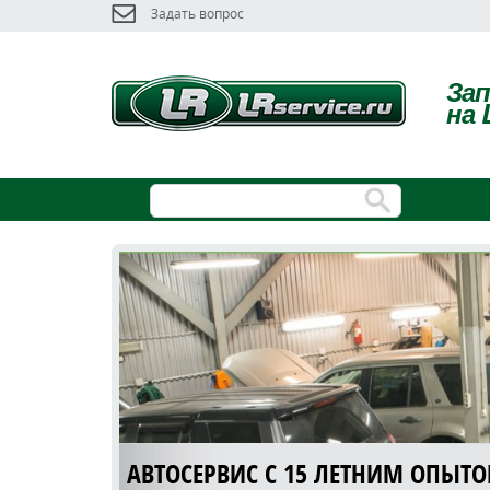
Задать вопрос
За
на 
АВТОСЕРВИС С 15 ЛЕТНИМ ОПЫТ