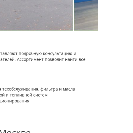
тавляют подробную консультацию и
ателей. Ассортимент позволит найти все
 техобслуживания, фильтра и масла
ной и топливной систем
иционирования
 Москве