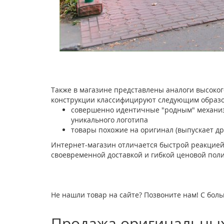
Также в магазине представлены аналоги высоког
конструкции классифицируют следующим образо
совершенно идентичные "родным" механизм
уникального логотипа
товары похожие на оригинал (выпускает др
Интернет-магазин отличается быстрой реакцией
своевременной доставкой и гибкой ценовой поли
Не нашли товар на сайте? Позвоните нам! С боль
Продажа оригинальных