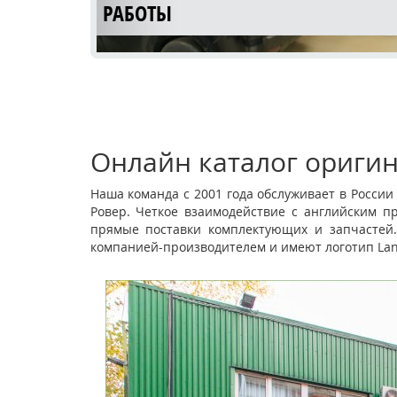
РАБОТЫ
Онлайн каталог оригин
Наша команда с 2001 года обслуживает в Росси
Ровер. Четкое взаимодействие с английским п
КУЗОВНОЙ РЕМОНТ LAND ROVER
прямые поставки комплектующих и запчастей.
компанией-производителем и имеют логотип Lan