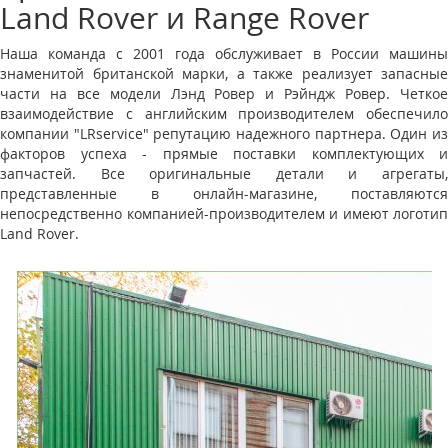
Land Rover и Range Rover
Наша команда с 2001 года обслуживает в России машины
знаменитой британской марки, а также реализует запасные
части на все модели Лэнд Ровер и Рэйндж Ровер. Четкое
взаимодействие с английским производителем обеспечило
компании "LRservice" репутацию надежного партнера. Один из
факторов успеха - прямые поставки комплектующих и
запчастей. Все оригинальные детали и агрегаты,
представленные в онлайн-магазине, поставляются
непосредственно компанией-производителем и имеют логотип
Land Rover.