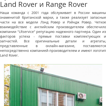
Land Rover и Range Rover
Наша команда с 2001 года обслуживает в России машины
знаменитой британской марки, а также реализует запасные
части на все модели Лэнд Ровер и Рэйндж Ровер. Четкое
взаимодействие с английским производителем обеспечило
компании "LRservice" репутацию надежного партнера. Один из
факторов успеха - прямые поставки комплектующих и
запчастей. Все оригинальные детали и агрегаты,
представленные в онлайн-магазине, поставляются
непосредственно компанией-производителем и имеют логотип
Land Rover.