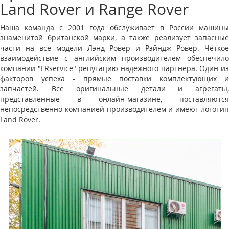
Land Rover и Range Rover
Наша команда с 2001 года обслуживает в России машины
знаменитой британской марки, а также реализует запасные
части на все модели Лэнд Ровер и Рэйндж Ровер. Четкое
взаимодействие с английским производителем обеспечило
компании "LRservice" репутацию надежного партнера. Один из
факторов успеха - прямые поставки комплектующих и
запчастей. Все оригинальные детали и агрегаты,
представленные в онлайн-магазине, поставляются
непосредственно компанией-производителем и имеют логотип
Land Rover.