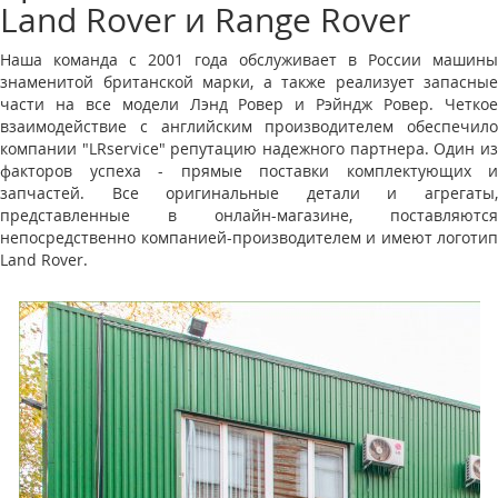
Land Rover и Range Rover
Наша команда с 2001 года обслуживает в России машины
знаменитой британской марки, а также реализует запасные
части на все модели Лэнд Ровер и Рэйндж Ровер. Четкое
взаимодействие с английским производителем обеспечило
компании "LRservice" репутацию надежного партнера. Один из
факторов успеха - прямые поставки комплектующих и
запчастей. Все оригинальные детали и агрегаты,
представленные в онлайн-магазине, поставляются
непосредственно компанией-производителем и имеют логотип
Land Rover.