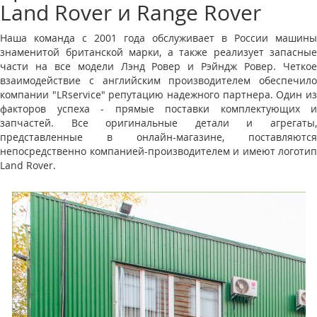
Land Rover и Range Rover
Наша команда с 2001 года обслуживает в России машины
знаменитой британской марки, а также реализует запасные
части на все модели Лэнд Ровер и Рэйндж Ровер. Четкое
взаимодействие с английским производителем обеспечило
компании "LRservice" репутацию надежного партнера. Один из
факторов успеха - прямые поставки комплектующих и
запчастей. Все оригинальные детали и агрегаты,
представленные в онлайн-магазине, поставляются
непосредственно компанией-производителем и имеют логотип
Land Rover.