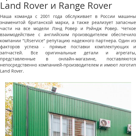
Land Rover и Range Rover
Наша команда с 2001 года обслуживает в России машины
знаменитой британской марки, а также реализует запасные
части на все модели Лэнд Ровер и Рэйндж Ровер. Четкое
взаимодействие с английским производителем обеспечило
компании "LRservice" репутацию надежного партнера. Один из
факторов успеха - прямые поставки комплектующих и
запчастей. Все оригинальные детали и агрегаты,
представленные в онлайн-магазине, поставляются
непосредственно компанией-производителем и имеют логотип
Land Rover.