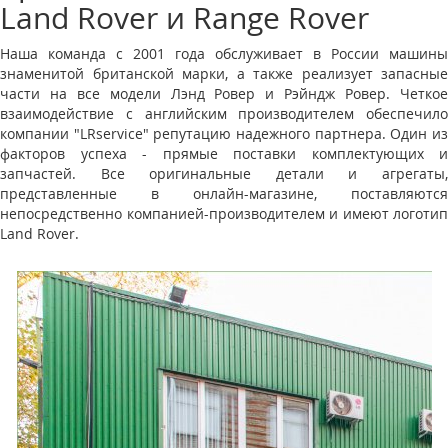
Land Rover и Range Rover
Наша команда с 2001 года обслуживает в России машины
знаменитой британской марки, а также реализует запасные
части на все модели Лэнд Ровер и Рэйндж Ровер. Четкое
взаимодействие с английским производителем обеспечило
компании "LRservice" репутацию надежного партнера. Один из
факторов успеха - прямые поставки комплектующих и
запчастей. Все оригинальные детали и агрегаты,
представленные в онлайн-магазине, поставляются
непосредственно компанией-производителем и имеют логотип
Land Rover.