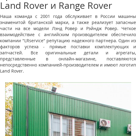
Land Rover и Range Rover
Наша команда с 2001 года обслуживает в России машины
знаменитой британской марки, а также реализует запасные
части на все модели Лэнд Ровер и Рэйндж Ровер. Четкое
взаимодействие с английским производителем обеспечило
компании "LRservice" репутацию надежного партнера. Один из
факторов успеха - прямые поставки комплектующих и
запчастей. Все оригинальные детали и агрегаты,
представленные в онлайн-магазине, поставляются
непосредственно компанией-производителем и имеют логотип
Land Rover.