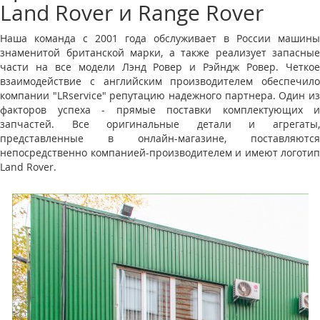
Land Rover и Range Rover
Наша команда с 2001 года обслуживает в России машины
знаменитой британской марки, а также реализует запасные
части на все модели Лэнд Ровер и Рэйндж Ровер. Четкое
взаимодействие с английским производителем обеспечило
компании "LRservice" репутацию надежного партнера. Один из
факторов успеха - прямые поставки комплектующих и
запчастей. Все оригинальные детали и агрегаты,
представленные в онлайн-магазине, поставляются
непосредственно компанией-производителем и имеют логотип
Land Rover.