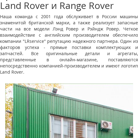
Land Rover и Range Rover
Наша команда с 2001 года обслуживает в России машины
знаменитой британской марки, а также реализует запасные
части на все модели Лэнд Ровер и Рэйндж Ровер. Четкое
взаимодействие с английским производителем обеспечило
компании "LRservice" репутацию надежного партнера. Один из
факторов успеха - прямые поставки комплектующих и
запчастей. Все оригинальные детали и агрегаты,
представленные в онлайн-магазине, поставляются
непосредственно компанией-производителем и имеют логотип
Land Rover.