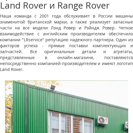
Land Rover и Range Rover
Наша команда с 2001 года обслуживает в России машины
знаменитой британской марки, а также реализует запасные
части на все модели Лэнд Ровер и Рэйндж Ровер. Четкое
взаимодействие с английским производителем обеспечило
компании "LRservice" репутацию надежного партнера. Один из
факторов успеха - прямые поставки комплектующих и
запчастей. Все оригинальные детали и агрегаты,
представленные в онлайн-магазине, поставляются
непосредственно компанией-производителем и имеют логотип
Land Rover.