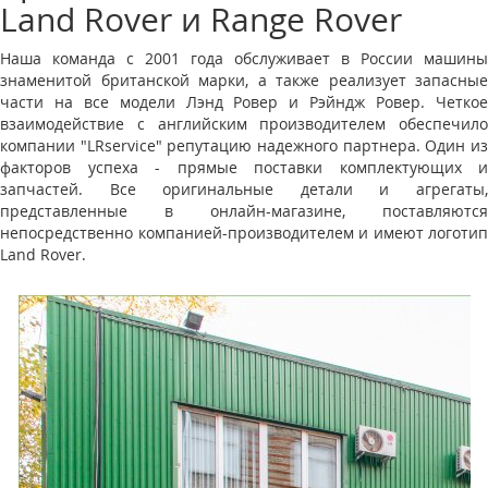
Land Rover и Range Rover
Наша команда с 2001 года обслуживает в России машины
знаменитой британской марки, а также реализует запасные
части на все модели Лэнд Ровер и Рэйндж Ровер. Четкое
взаимодействие с английским производителем обеспечило
компании "LRservice" репутацию надежного партнера. Один из
факторов успеха - прямые поставки комплектующих и
запчастей. Все оригинальные детали и агрегаты,
представленные в онлайн-магазине, поставляются
непосредственно компанией-производителем и имеют логотип
Land Rover.