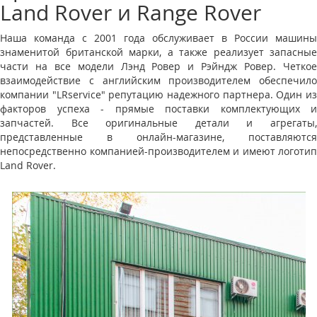
Land Rover и Range Rover
Наша команда с 2001 года обслуживает в России машины
знаменитой британской марки, а также реализует запасные
части на все модели Лэнд Ровер и Рэйндж Ровер. Четкое
взаимодействие с английским производителем обеспечило
компании "LRservice" репутацию надежного партнера. Один из
факторов успеха - прямые поставки комплектующих и
запчастей. Все оригинальные детали и агрегаты,
представленные в онлайн-магазине, поставляются
непосредственно компанией-производителем и имеют логотип
Land Rover.