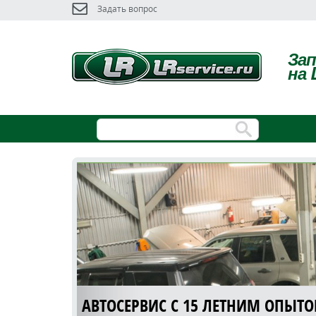
Задать вопрос
За
на 
АВТОСЕРВИС С 15 ЛЕТНИМ ОПЫТ