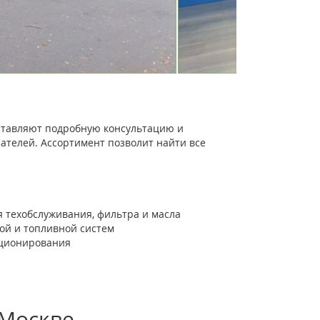
тавляют подробную консультацию и
ателей. Ассортимент позволит найти все
 техобслуживания, фильтра и масла
ной и топливной систем
иционирования
 Москве