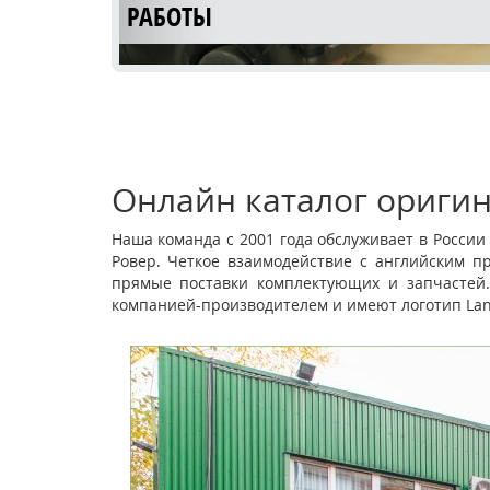
РАБОТЫ
Онлайн каталог оригин
Наша команда с 2001 года обслуживает в Росси
Ровер. Четкое взаимодействие с английским п
КУЗОВНОЙ РЕМОНТ LAND ROVER
прямые поставки комплектующих и запчастей.
компанией-производителем и имеют логотип Lan