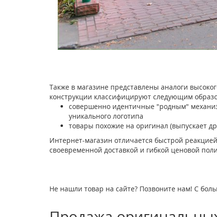
Также в магазине представлены аналоги высоког
конструкции классифицируют следующим образо
совершенно идентичные "родным" механизм
уникального логотипа
товары похожие на оригинал (выпускает др
Интернет-магазин отличается быстрой реакцией
своевременной доставкой и гибкой ценовой поли
Не нашли товар на сайте? Позвоните нам! С боль
Продажа оригинальных