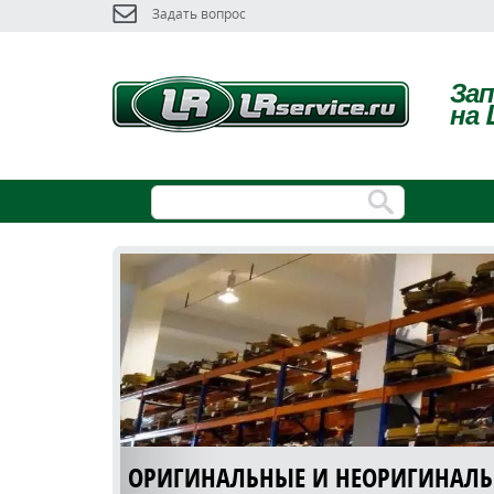
Задать вопрос
За
на 
ОРИГИНАЛЬНЫЕ И НЕОРИГИНАЛ