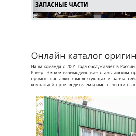
ЗАПАСНЫЕ ЧАСТИ
Онлайн каталог оригин
Наша команда с 2001 года обслуживает в Росси
Ровер. Четкое взаимодействие с английским п
АВТОСЕРВИС С 15 ЛЕТНИМ ОПЫТ
прямые поставки комплектующих и запчастей.
компанией-производителем и имеют логотип Lan
РАБОТЫ