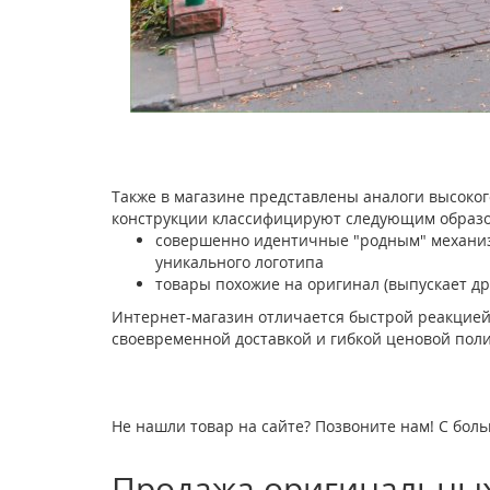
Также в магазине представлены аналоги высоког
конструкции классифицируют следующим образо
совершенно идентичные "родным" механизм
уникального логотипа
товары похожие на оригинал (выпускает др
Интернет-магазин отличается быстрой реакцией
своевременной доставкой и гибкой ценовой поли
Не нашли товар на сайте? Позвоните нам! С боль
Продажа оригинальных