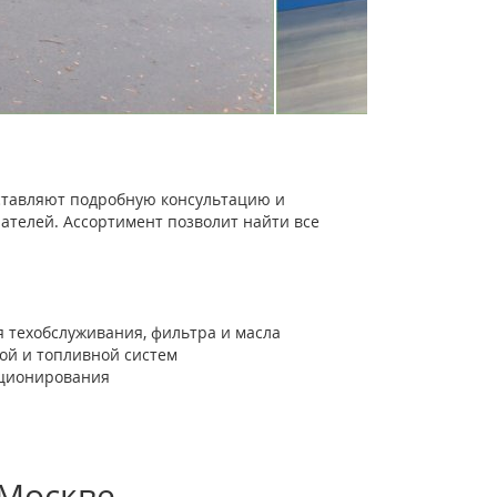
тавляют подробную консультацию и
ателей. Ассортимент позволит найти все
 техобслуживания, фильтра и масла
ной и топливной систем
иционирования
 Москве