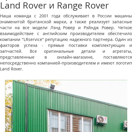
Land Rover и Range Rover
Наша команда с 2001 года обслуживает в России машины
знаменитой британской марки, а также реализует запасные
части на все модели Лэнд Ровер и Рэйндж Ровер. Четкое
взаимодействие с английским производителем обеспечило
компании "LRservice" репутацию надежного партнера. Один из
факторов успеха - прямые поставки комплектующих и
запчастей. Все оригинальные детали и агрегаты,
представленные в онлайн-магазине, поставляются
непосредственно компанией-производителем и имеют логотип
Land Rover.