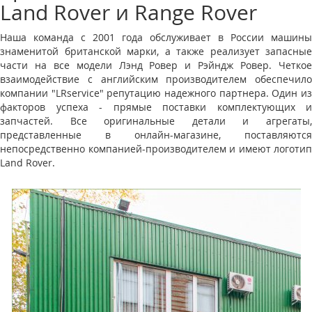
Land Rover и Range Rover
Наша команда с 2001 года обслуживает в России машины
знаменитой британской марки, а также реализует запасные
части на все модели Лэнд Ровер и Рэйндж Ровер. Четкое
взаимодействие с английским производителем обеспечило
компании "LRservice" репутацию надежного партнера. Один из
факторов успеха - прямые поставки комплектующих и
запчастей. Все оригинальные детали и агрегаты,
представленные в онлайн-магазине, поставляются
непосредственно компанией-производителем и имеют логотип
Land Rover.