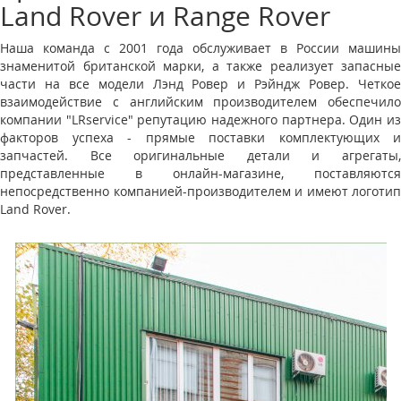
Land Rover и Range Rover
Наша команда с 2001 года обслуживает в России машины
знаменитой британской марки, а также реализует запасные
части на все модели Лэнд Ровер и Рэйндж Ровер. Четкое
взаимодействие с английским производителем обеспечило
компании "LRservice" репутацию надежного партнера. Один из
факторов успеха - прямые поставки комплектующих и
запчастей. Все оригинальные детали и агрегаты,
представленные в онлайн-магазине, поставляются
непосредственно компанией-производителем и имеют логотип
Land Rover.