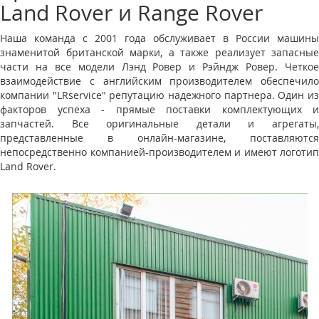
Land Rover и Range Rover
Наша команда с 2001 года обслуживает в России машины
знаменитой британской марки, а также реализует запасные
части на все модели Лэнд Ровер и Рэйндж Ровер. Четкое
взаимодействие с английским производителем обеспечило
компании "LRservice" репутацию надежного партнера. Один из
факторов успеха - прямые поставки комплектующих и
запчастей. Все оригинальные детали и агрегаты,
представленные в онлайн-магазине, поставляются
непосредственно компанией-производителем и имеют логотип
Land Rover.