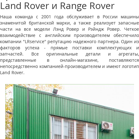
Land Rover и Range Rover
Наша команда с 2001 года обслуживает в России машины
знаменитой британской марки, а также реализует запасные
части на все модели Лэнд Ровер и Рэйндж Ровер. Четкое
взаимодействие с английским производителем обеспечило
компании "LRservice" репутацию надежного партнера. Один из
факторов успеха - прямые поставки комплектующих и
запчастей. Все оригинальные детали и агрегаты,
представленные в онлайн-магазине, поставляются
непосредственно компанией-производителем и имеют логотип
Land Rover.