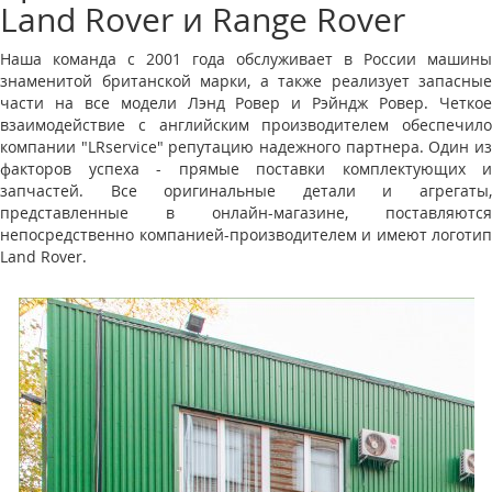
Land Rover и Range Rover
Наша команда с 2001 года обслуживает в России машины
знаменитой британской марки, а также реализует запасные
части на все модели Лэнд Ровер и Рэйндж Ровер. Четкое
взаимодействие с английским производителем обеспечило
компании "LRservice" репутацию надежного партнера. Один из
факторов успеха - прямые поставки комплектующих и
запчастей. Все оригинальные детали и агрегаты,
представленные в онлайн-магазине, поставляются
непосредственно компанией-производителем и имеют логотип
Land Rover.