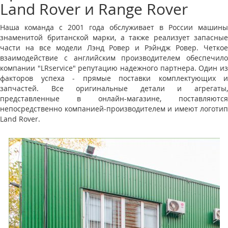
Land Rover и Range Rover
Наша команда с 2001 года обслуживает в России машины
знаменитой британской марки, а также реализует запасные
части на все модели Лэнд Ровер и Рэйндж Ровер. Четкое
взаимодействие с английским производителем обеспечило
компании "LRservice" репутацию надежного партнера. Один из
факторов успеха - прямые поставки комплектующих и
запчастей. Все оригинальные детали и агрегаты,
представленные в онлайн-магазине, поставляются
непосредственно компанией-производителем и имеют логотип
Land Rover.