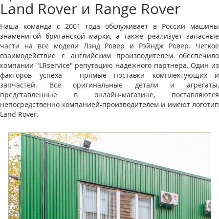
Land Rover и Range Rover
Наша команда с 2001 года обслуживает в России машины
знаменитой британской марки, а также реализует запасные
части на все модели Лэнд Ровер и Рэйндж Ровер. Четкое
взаимодействие с английским производителем обеспечило
компании "LRservice" репутацию надежного партнера. Один из
факторов успеха - прямые поставки комплектующих и
запчастей. Все оригинальные детали и агрегаты,
представленные в онлайн-магазине, поставляются
непосредственно компанией-производителем и имеют логотип
Land Rover.