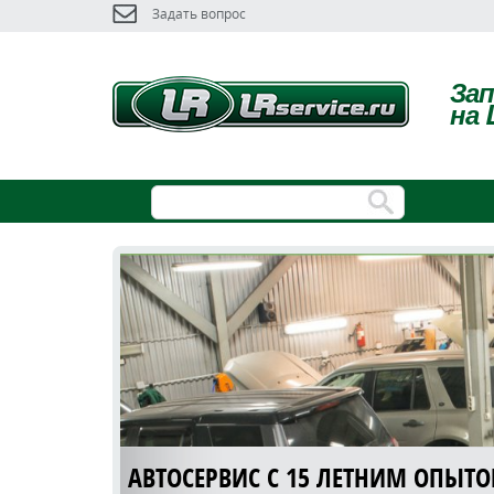
Задать вопрос
За
на 
АВТОСЕРВИС С 15 ЛЕТНИМ ОПЫТ