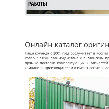
РАБОТЫ
Онлайн каталог оригин
Наша команда с 2001 года обслуживает в Росси
Ровер. Четкое взаимодействие с английским п
КУЗОВНОЙ РЕМОНТ LAND ROVER
прямые поставки комплектующих и запчастей.
компанией-производителем и имеют логотип Lan