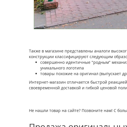
Также в магазине представлены аналоги высоког
конструкции классифицируют следующим образо
совершенно идентичные "родным" механизм
уникального логотипа
товары похожие на оригинал (выпускает др
Интернет-магазин отличается быстрой реакцией
своевременной доставкой и гибкой ценовой поли
Не нашли товар на сайте? Позвоните нам! С боль
Продажа оригинальных