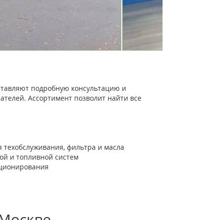
тавляют подробную консультацию и
ателей. Ассортимент позволит найти все
 техобслуживания, фильтра и масла
ной и топливной систем
иционирования
 Москве