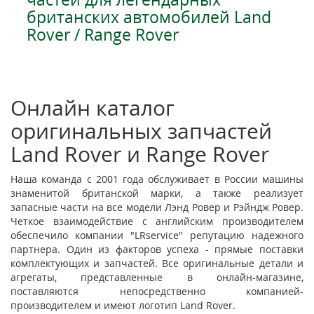
британских автомобилей Land
Rover / Range Rover
Онлайн каталог
оригинальных запчастей
Land Rover и Range Rover
Наша команда с 2001 года обслуживает в России машины
знаменитой британской марки, а также реализует
запасные части на все модели Лэнд Ровер и Рэйндж Ровер.
Четкое взаимодействие с английским производителем
обеспечило компании "LRservice" репутацию надежного
партнера. Один из факторов успеха - прямые поставки
комплектующих и запчастей. Все оригинальные детали и
агрегаты, представленные в онлайн-магазине,
поставляются непосредственно компанией-
производителем и имеют логотип Land Rover.