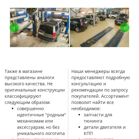
‹
›
Также в магазине
Наши менеджеры всегда
представлены аналоги
предоставляют подробную
высокого качества. Не
консультацию и
оригинальные конструкции
рекомендации по запросу
классифицируют
покупателей. Ассортимент
следующим образом:
позволит найти все
совершенно
необходимое:
идентичные "родным"
запчасти для
механизмам или
тюнинга
аксессуарам, но без
детали двигателя и
уникального логотипа
КПП