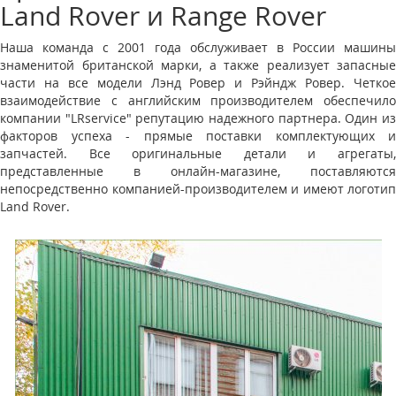
Land Rover и Range Rover
Наша команда с 2001 года обслуживает в России машины
знаменитой британской марки, а также реализует запасные
части на все модели Лэнд Ровер и Рэйндж Ровер. Четкое
взаимодействие с английским производителем обеспечило
компании "LRservice" репутацию надежного партнера. Один из
факторов успеха - прямые поставки комплектующих и
запчастей. Все оригинальные детали и агрегаты,
представленные в онлайн-магазине, поставляются
непосредственно компанией-производителем и имеют логотип
Land Rover.