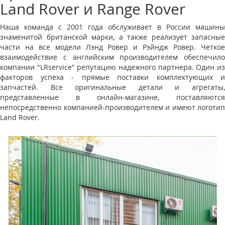
Land Rover и Range Rover
Наша команда с 2001 года обслуживает в России машины
знаменитой британской марки, а также реализует запасные
части на все модели Лэнд Ровер и Рэйндж Ровер. Четкое
взаимодействие с английским производителем обеспечило
компании "LRservice" репутацию надежного партнера. Один из
факторов успеха - прямые поставки комплектующих и
запчастей. Все оригинальные детали и агрегаты,
представленные в онлайн-магазине, поставляются
непосредственно компанией-производителем и имеют логотип
Land Rover.