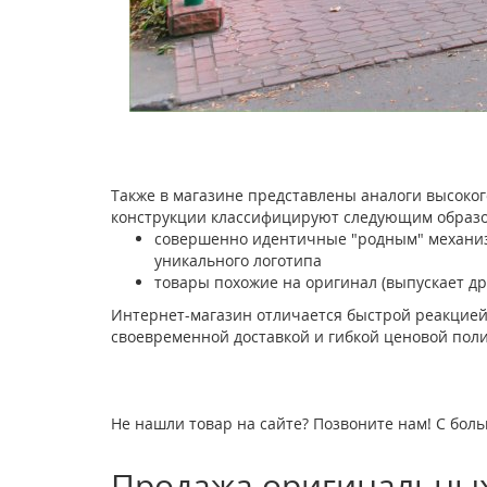
Также в магазине представлены аналоги высоког
конструкции классифицируют следующим образо
совершенно идентичные "родным" механизм
уникального логотипа
товары похожие на оригинал (выпускает др
Интернет-магазин отличается быстрой реакцией
своевременной доставкой и гибкой ценовой поли
Не нашли товар на сайте? Позвоните нам! С боль
Продажа оригинальных