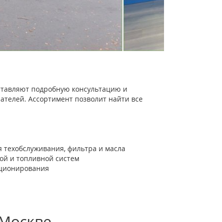
тавляют подробную консультацию и
ателей. Ассортимент позволит найти все
 техобслуживания, фильтра и масла
ной и топливной систем
иционирования
 Москве