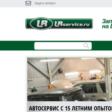
Задать вопрос
За
на 
АВТОСЕРВИС С 15 ЛЕТНИМ ОПЫТ