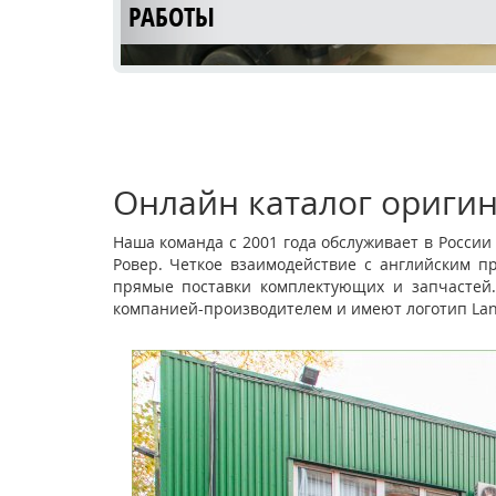
РАБОТЫ
Онлайн каталог оригин
Наша команда с 2001 года обслуживает в Росси
Ровер. Четкое взаимодействие с английским п
КУЗОВНОЙ РЕМОНТ LAND ROVER
прямые поставки комплектующих и запчастей.
компанией-производителем и имеют логотип Lan