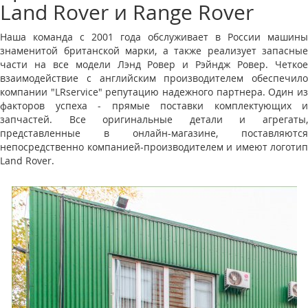
Land Rover и Range Rover
Наша команда с 2001 года обслуживает в России машины
знаменитой британской марки, а также реализует запасные
части на все модели Лэнд Ровер и Рэйндж Ровер. Четкое
взаимодействие с английским производителем обеспечило
компании "LRservice" репутацию надежного партнера. Один из
факторов успеха - прямые поставки комплектующих и
запчастей. Все оригинальные детали и агрегаты,
представленные в онлайн-магазине, поставляются
непосредственно компанией-производителем и имеют логотип
Land Rover.