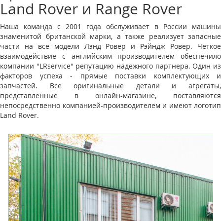
Land Rover и Range Rover
Наша команда с 2001 года обслуживает в России машины
знаменитой британской марки, а также реализует запасные
части на все модели Лэнд Ровер и Рэйндж Ровер. Четкое
взаимодействие с английским производителем обеспечило
компании "LRservice" репутацию надежного партнера. Один из
факторов успеха - прямые поставки комплектующих и
запчастей. Все оригинальные детали и агрегаты,
представленные в онлайн-магазине, поставляются
непосредственно компанией-производителем и имеют логотип
Land Rover.